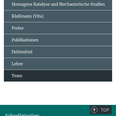
Homogene Katalyse und Mechanistische Studien
Klußmann (Vita)
Preise
Publikationen
Drittmittel
Lehre
Team
TOP
Schnelleinstieg: