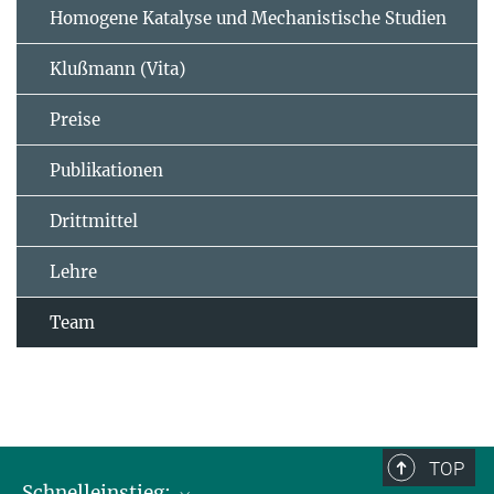
Homogene Katalyse und Mechanistische Studien
Klußmann (Vita)
Preise
Publikationen
Drittmittel
Lehre
Team
TOP
Schnelleinstieg: