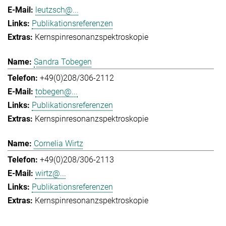
leutzsch@...
Publikationsreferenzen
Kernspinresonanzspektroskopie
Sandra Tobegen
+49(0)208/306-2112
tobegen@...
Publikationsreferenzen
Kernspinresonanzspektroskopie
Cornelia Wirtz
+49(0)208/306-2113
wirtz@...
Publikationsreferenzen
Kernspinresonanzspektroskopie