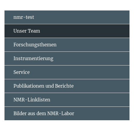
nmr-test
Unser Team
Forschungsthemen
Instrumentierung
Service
Publikationen und Berichte
NMR-Linklisten
Bilder aus dem NMR-Labor