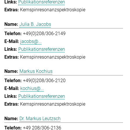
Publikationsreferenzen
Kernspinresonanzspektroskopie
Julia B. Jacobs
+49(0)208/306-2149
jacobs@...
Publikationsreferenzen
Kernspinresonanzspektroskopie
Markus Kochius
+49(0)208/306-2120
kochius@...
Publikationsreferenzen
Kernspinresonanzspektroskopie
Dr. Markus Leutzsch
+49 208/306-2136