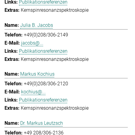
Publikationsreferenzen
Kernspinresonanzspektroskopie
Julia B. Jacobs
+49(0)208/306-2149
jacobs@...
Publikationsreferenzen
Kernspinresonanzspektroskopie
Markus Kochius
+49(0)208/306-2120
kochius@...
Publikationsreferenzen
Kernspinresonanzspektroskopie
Dr. Markus Leutzsch
+49 208/306-2136