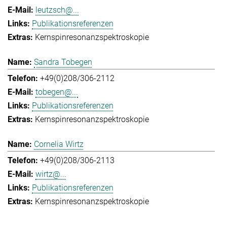
leutzsch@...
Publikationsreferenzen
Kernspinresonanzspektroskopie
Sandra Tobegen
+49(0)208/306-2112
tobegen@...
Publikationsreferenzen
Kernspinresonanzspektroskopie
Cornelia Wirtz
+49(0)208/306-2113
wirtz@...
Publikationsreferenzen
Kernspinresonanzspektroskopie