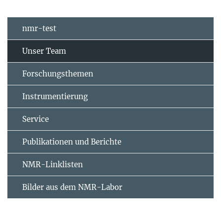
nmr-test
Unser Team
Forschungsthemen
Instrumentierung
Service
Publikationen und Berichte
NMR-Linklisten
Bilder aus dem NMR-Labor