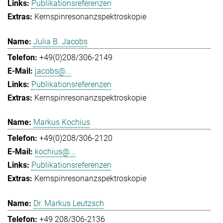
Publikationsreferenzen
Kernspinresonanzspektroskopie
Julia B. Jacobs
+49(0)208/306-2149
jacobs@...
Publikationsreferenzen
Kernspinresonanzspektroskopie
Markus Kochius
+49(0)208/306-2120
kochius@...
Publikationsreferenzen
Kernspinresonanzspektroskopie
Dr. Markus Leutzsch
+49 208/306-2136