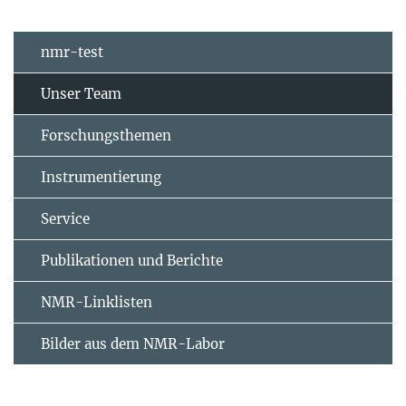
nmr-test
Unser Team
Forschungsthemen
Instrumentierung
Service
Publikationen und Berichte
NMR-Linklisten
Bilder aus dem NMR-Labor