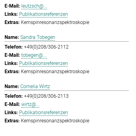
leutzsch@...
Publikationsreferenzen
Kernspinresonanzspektroskopie
Sandra Tobegen
+49(0)208/306-2112
tobegen@...
Publikationsreferenzen
Kernspinresonanzspektroskopie
Cornelia Wirtz
+49(0)208/306-2113
wirtz@...
Publikationsreferenzen
Kernspinresonanzspektroskopie