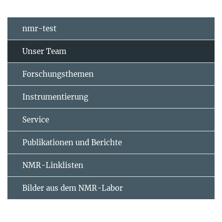
nmr-test
Unser Team
Forschungsthemen
Instrumentierung
Service
Publikationen und Berichte
NMR-Linklisten
Bilder aus dem NMR-Labor