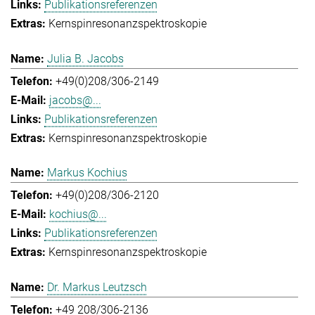
Publikationsreferenzen
Kernspinresonanzspektroskopie
Julia B. Jacobs
+49(0)208/306-2149
jacobs@...
Publikationsreferenzen
Kernspinresonanzspektroskopie
Markus Kochius
+49(0)208/306-2120
kochius@...
Publikationsreferenzen
Kernspinresonanzspektroskopie
Dr. Markus Leutzsch
+49 208/306-2136