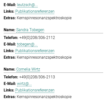
leutzsch@...
Publikationsreferenzen
Kernspinresonanzspektroskopie
Sandra Tobegen
+49(0)208/306-2112
tobegen@...
Publikationsreferenzen
Kernspinresonanzspektroskopie
Cornelia Wirtz
+49(0)208/306-2113
wirtz@...
Publikationsreferenzen
Kernspinresonanzspektroskopie