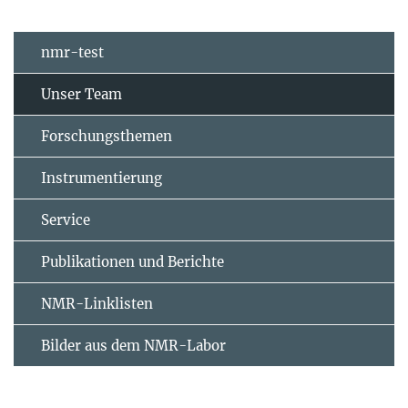
nmr-test
Unser Team
Forschungsthemen
Instrumentierung
Service
Publikationen und Berichte
NMR-Linklisten
Bilder aus dem NMR-Labor