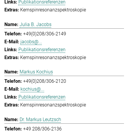
Publikationsreferenzen
Kernspinresonanzspektroskopie
Julia B. Jacobs
+49(0)208/306-2149
jacobs@...
Publikationsreferenzen
Kernspinresonanzspektroskopie
Markus Kochius
+49(0)208/306-2120
kochius@...
Publikationsreferenzen
Kernspinresonanzspektroskopie
Dr. Markus Leutzsch
+49 208/306-2136