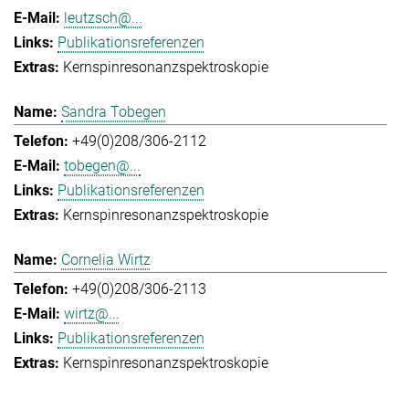
leutzsch@...
Publikationsreferenzen
Kernspinresonanzspektroskopie
Sandra Tobegen
+49(0)208/306-2112
tobegen@...
Publikationsreferenzen
Kernspinresonanzspektroskopie
Cornelia Wirtz
+49(0)208/306-2113
wirtz@...
Publikationsreferenzen
Kernspinresonanzspektroskopie