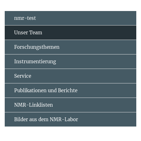
nmr-test
Unser Team
Forschungsthemen
Instrumentierung
Service
Publikationen und Berichte
NMR-Linklisten
Bilder aus dem NMR-Labor