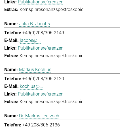
Publikationsreferenzen
Kernspinresonanzspektroskopie
Julia B. Jacobs
+49(0)208/306-2149
jacobs@...
Publikationsreferenzen
Kernspinresonanzspektroskopie
Markus Kochius
+49(0)208/306-2120
kochius@...
Publikationsreferenzen
Kernspinresonanzspektroskopie
Dr. Markus Leutzsch
+49 208/306-2136