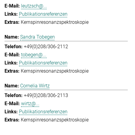
leutzsch@...
Publikationsreferenzen
Kernspinresonanzspektroskopie
Sandra Tobegen
+49(0)208/306-2112
tobegen@...
Publikationsreferenzen
Kernspinresonanzspektroskopie
Cornelia Wirtz
+49(0)208/306-2113
wirtz@...
Publikationsreferenzen
Kernspinresonanzspektroskopie