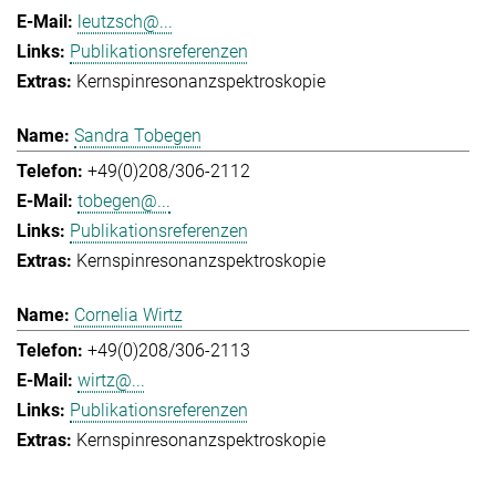
leutzsch@...
Publikationsreferenzen
Kernspinresonanzspektroskopie
Sandra Tobegen
+49(0)208/306-2112
tobegen@...
Publikationsreferenzen
Kernspinresonanzspektroskopie
Cornelia Wirtz
+49(0)208/306-2113
wirtz@...
Publikationsreferenzen
Kernspinresonanzspektroskopie