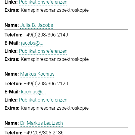
Publikationsreferenzen
Kernspinresonanzspektroskopie
Julia B. Jacobs
+49(0)208/306-2149
jacobs@...
Publikationsreferenzen
Kernspinresonanzspektroskopie
Markus Kochius
+49(0)208/306-2120
kochius@...
Publikationsreferenzen
Kernspinresonanzspektroskopie
Dr. Markus Leutzsch
+49 208/306-2136