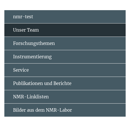
nmr-test
Unser Team
Forschungsthemen
Instrumentierung
Service
Publikationen und Berichte
NMR-Linklisten
Bilder aus dem NMR-Labor