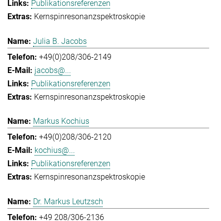
Publikationsreferenzen
Kernspinresonanzspektroskopie
Julia B. Jacobs
+49(0)208/306-2149
jacobs@...
Publikationsreferenzen
Kernspinresonanzspektroskopie
Markus Kochius
+49(0)208/306-2120
kochius@...
Publikationsreferenzen
Kernspinresonanzspektroskopie
Dr. Markus Leutzsch
+49 208/306-2136