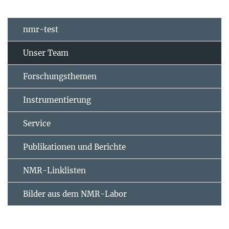
nmr-test
Unser Team
Forschungsthemen
Instrumentierung
Service
Publikationen und Berichte
NMR-Linklisten
Bilder aus dem NMR-Labor