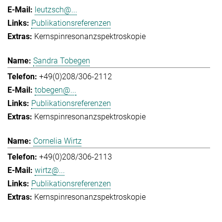
leutzsch@...
Publikationsreferenzen
Kernspinresonanzspektroskopie
Sandra Tobegen
+49(0)208/306-2112
tobegen@...
Publikationsreferenzen
Kernspinresonanzspektroskopie
Cornelia Wirtz
+49(0)208/306-2113
wirtz@...
Publikationsreferenzen
Kernspinresonanzspektroskopie