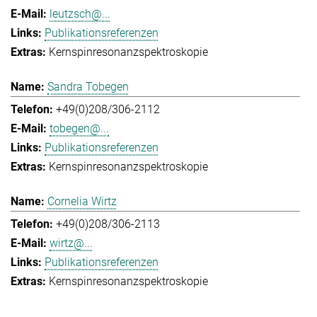
leutzsch@...
Publikationsreferenzen
Kernspinresonanzspektroskopie
Sandra Tobegen
+49(0)208/306-2112
tobegen@...
Publikationsreferenzen
Kernspinresonanzspektroskopie
Cornelia Wirtz
+49(0)208/306-2113
wirtz@...
Publikationsreferenzen
Kernspinresonanzspektroskopie