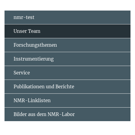
nmr-test
Unser Team
Forschungsthemen
Instrumentierung
Service
Publikationen und Berichte
NMR-Linklisten
Bilder aus dem NMR-Labor