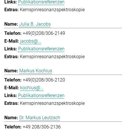
Publikationsreferenzen
Kernspinresonanzspektroskopie
Julia B. Jacobs
+49(0)208/306-2149
jacobs@...
Publikationsreferenzen
Kernspinresonanzspektroskopie
Markus Kochius
+49(0)208/306-2120
kochius@...
Publikationsreferenzen
Kernspinresonanzspektroskopie
Dr. Markus Leutzsch
+49 208/306-2136