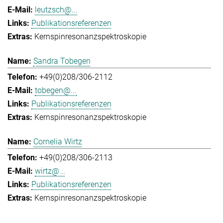
leutzsch@...
Publikationsreferenzen
Kernspinresonanzspektroskopie
Sandra Tobegen
+49(0)208/306-2112
tobegen@...
Publikationsreferenzen
Kernspinresonanzspektroskopie
Cornelia Wirtz
+49(0)208/306-2113
wirtz@...
Publikationsreferenzen
Kernspinresonanzspektroskopie