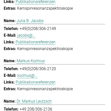
Publikationsreferenzen
Kernspinresonanzspektroskopie
Julia B. Jacobs
+49(0)208/306-2149
jacobs@...
Publikationsreferenzen
Kernspinresonanzspektroskopie
Markus Kochius
+49(0)208/306-2120
kochius@...
Publikationsreferenzen
Kernspinresonanzspektroskopie
Dr. Markus Leutzsch
+49 208/306-2136