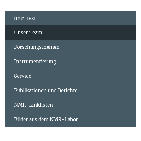
nmr-test
Unser Team
Forschungsthemen
Instrumentierung
Service
Publikationen und Berichte
NMR-Linklisten
Bilder aus dem NMR-Labor