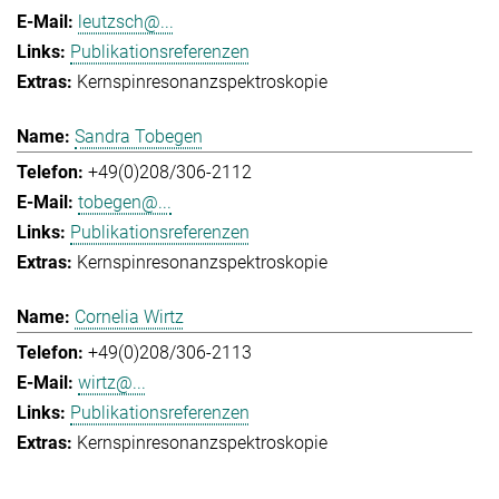
leutzsch@...
Publikationsreferenzen
Kernspinresonanzspektroskopie
Sandra Tobegen
+49(0)208/306-2112
tobegen@...
Publikationsreferenzen
Kernspinresonanzspektroskopie
Cornelia Wirtz
+49(0)208/306-2113
wirtz@...
Publikationsreferenzen
Kernspinresonanzspektroskopie