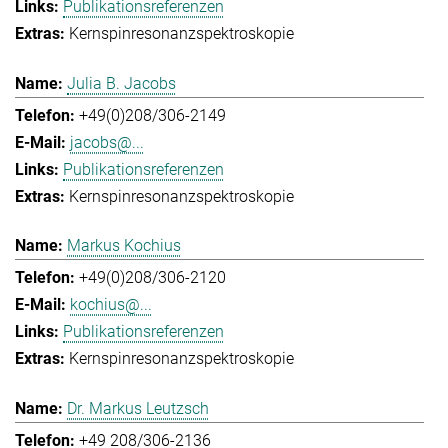
Publikationsreferenzen
Kernspinresonanzspektroskopie
Julia B. Jacobs
+49(0)208/306-2149
jacobs@...
Publikationsreferenzen
Kernspinresonanzspektroskopie
Markus Kochius
+49(0)208/306-2120
kochius@...
Publikationsreferenzen
Kernspinresonanzspektroskopie
Dr. Markus Leutzsch
+49 208/306-2136