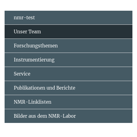
nmr-test
Unser Team
Forschungsthemen
Instrumentierung
Service
Publikationen und Berichte
NMR-Linklisten
Bilder aus dem NMR-Labor