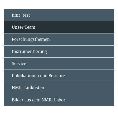
nmr-test
Unser Team
Forschungsthemen
Instrumentierung
Service
Publikationen und Berichte
NMR-Linklisten
Bilder aus dem NMR-Labor