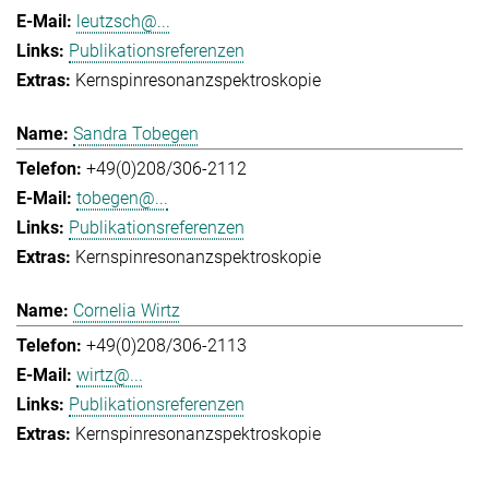
leutzsch@...
Publikationsreferenzen
Kernspinresonanzspektroskopie
Sandra Tobegen
+49(0)208/306-2112
tobegen@...
Publikationsreferenzen
Kernspinresonanzspektroskopie
Cornelia Wirtz
+49(0)208/306-2113
wirtz@...
Publikationsreferenzen
Kernspinresonanzspektroskopie