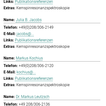
Publikationsreferenzen
Kernspinresonanzspektroskopie
Julia B. Jacobs
+49(0)208/306-2149
jacobs@...
Publikationsreferenzen
Kernspinresonanzspektroskopie
Markus Kochius
+49(0)208/306-2120
kochius@...
Publikationsreferenzen
Kernspinresonanzspektroskopie
Dr. Markus Leutzsch
+49 208/306-2136