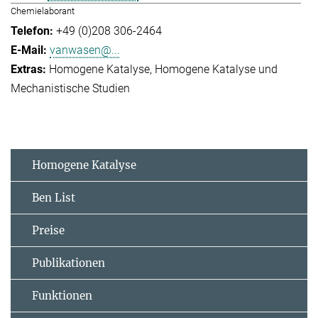
Chemielaborant
+49 (0)208 306-2464
vanwasen@...
Homogene Katalyse
Homogene Katalyse und
Mechanistische Studien
Homogene Katalyse
Ben List
Preise
Publikationen
Funktionen