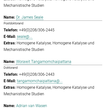
Mechanistische Studien
Dr. James Seale
Postdoktorand
+49(0)208/306-2445
seale@...
Homogene Katalyse
Homogene Katalyse und
Mechanistische Studien
Worawit Tangamornchaipattana
Doktorand
+49(0)208/306-2443
tangamornchaipattana@...
Homogene Katalyse
Homogene Katalyse und
Mechanistische Studien
Adrian van Wasen