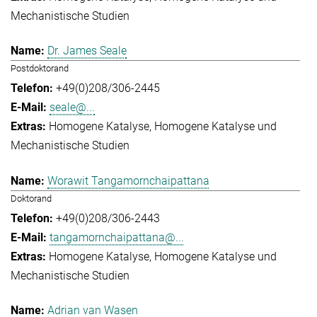
Mechanistische Studien
Dr. James Seale
Postdoktorand
+49(0)208/306-2445
seale@...
Homogene Katalyse
Homogene Katalyse und
Mechanistische Studien
Worawit Tangamornchaipattana
Doktorand
+49(0)208/306-2443
tangamornchaipattana@...
Homogene Katalyse
Homogene Katalyse und
Mechanistische Studien
Adrian van Wasen