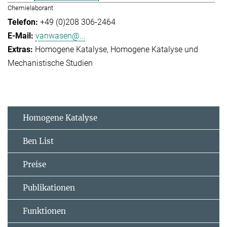
Chemielaborant
+49 (0)208 306-2464
vanwasen@...
Homogene Katalyse
Homogene Katalyse und
Mechanistische Studien
Homogene Katalyse
Ben List
Preise
Publikationen
Funktionen