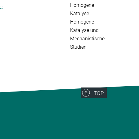
..
Homogene
Katalyse
Homogene
Katalyse und
Mechanistische
Studien
TOP