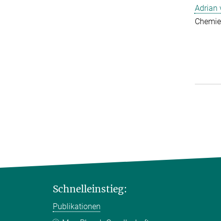
Adrian
Chemie
Schnelleinstieg:
Publikationen