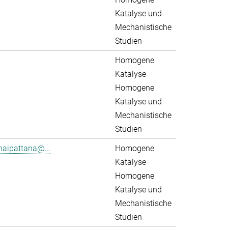
Katalyse und
Mechanistische
Studien
Homogene
Katalyse
Homogene
Katalyse und
Mechanistische
Studien
aipattana@...
Homogene
Katalyse
Homogene
Katalyse und
Mechanistische
Studien