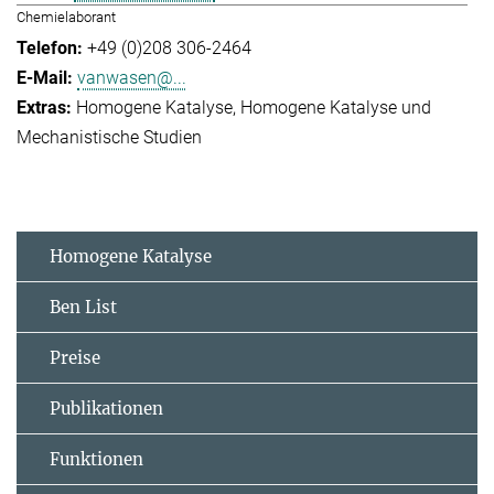
Chemielaborant
+49 (0)208 306-2464
vanwasen@...
Homogene Katalyse
Homogene Katalyse und
Mechanistische Studien
Homogene Katalyse
Ben List
Preise
Publikationen
Funktionen