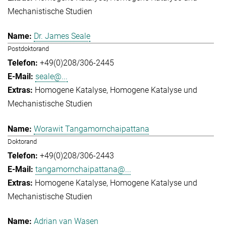
Mechanistische Studien
Dr. James Seale
Postdoktorand
+49(0)208/306-2445
seale@...
Homogene Katalyse
Homogene Katalyse und
Mechanistische Studien
Worawit Tangamornchaipattana
Doktorand
+49(0)208/306-2443
tangamornchaipattana@...
Homogene Katalyse
Homogene Katalyse und
Mechanistische Studien
Adrian van Wasen