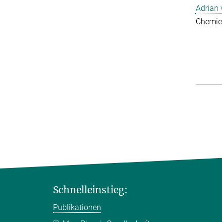
Adrian
Chemie
Schnelleinstieg:
Publikationen