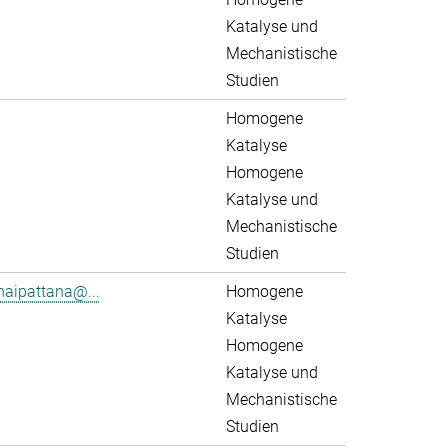
Katalyse und
Mechanistische
Studien
Homogene
Katalyse
Homogene
Katalyse und
Mechanistische
Studien
aipattana@...
Homogene
Katalyse
Homogene
Katalyse und
Mechanistische
Studien