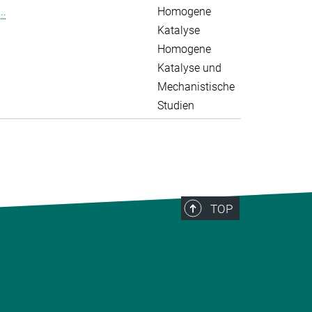
..
Homogene
Katalyse
Homogene
Katalyse und
Mechanistische
Studien
TOP