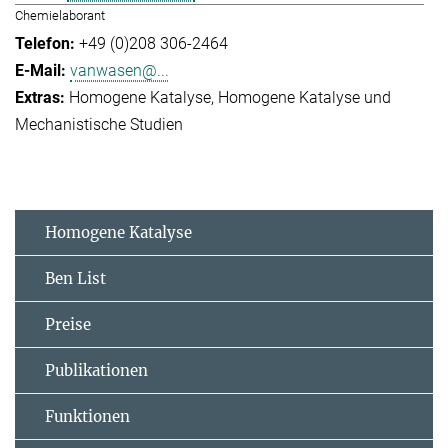
Chemielaborant
+49 (0)208 306-2464
vanwasen@...
Homogene Katalyse
Homogene Katalyse und
Mechanistische Studien
Homogene Katalyse
Ben List
Preise
Publikationen
Funktionen