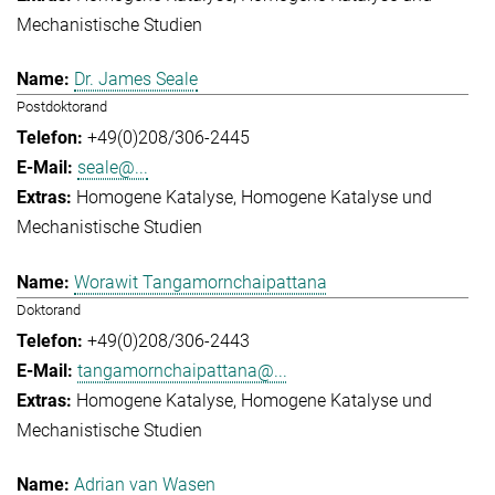
Mechanistische Studien
Dr. James Seale
Postdoktorand
+49(0)208/306-2445
seale@...
Homogene Katalyse
Homogene Katalyse und
Mechanistische Studien
Worawit Tangamornchaipattana
Doktorand
+49(0)208/306-2443
tangamornchaipattana@...
Homogene Katalyse
Homogene Katalyse und
Mechanistische Studien
Adrian van Wasen