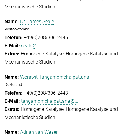
Mechanistische Studien
Dr. James Seale
Postdoktorand
+49(0)208/306-2445
seale@...
Homogene Katalyse
Homogene Katalyse und
Mechanistische Studien
Worawit Tangamornchaipattana
Doktorand
+49(0)208/306-2443
tangamornchaipattana@...
Homogene Katalyse
Homogene Katalyse und
Mechanistische Studien
Adrian van Wasen