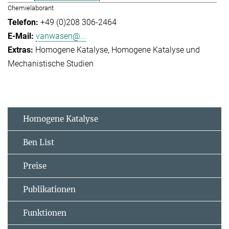
Chemielaborant
+49 (0)208 306-2464
vanwasen@...
Homogene Katalyse
Homogene Katalyse und
Mechanistische Studien
Homogene Katalyse
Ben List
Preise
Publikationen
Funktionen