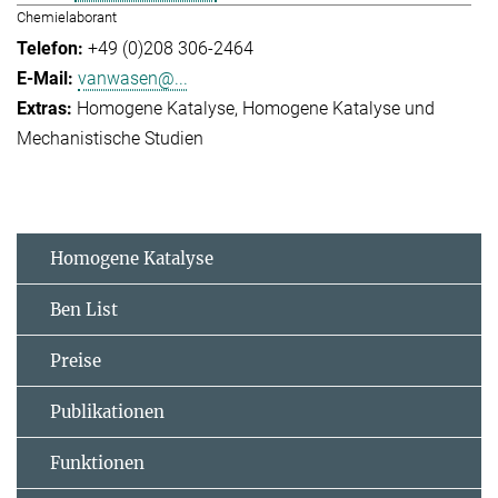
Chemielaborant
+49 (0)208 306-2464
vanwasen@...
Homogene Katalyse
Homogene Katalyse und
Mechanistische Studien
Homogene Katalyse
Ben List
Preise
Publikationen
Funktionen