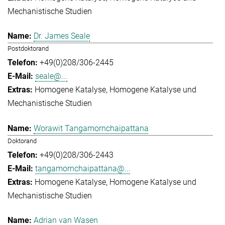
Mechanistische Studien
Dr. James Seale
Postdoktorand
+49(0)208/306-2445
seale@...
Homogene Katalyse
Homogene Katalyse und
Mechanistische Studien
Worawit Tangamornchaipattana
Doktorand
+49(0)208/306-2443
tangamornchaipattana@...
Homogene Katalyse
Homogene Katalyse und
Mechanistische Studien
Adrian van Wasen