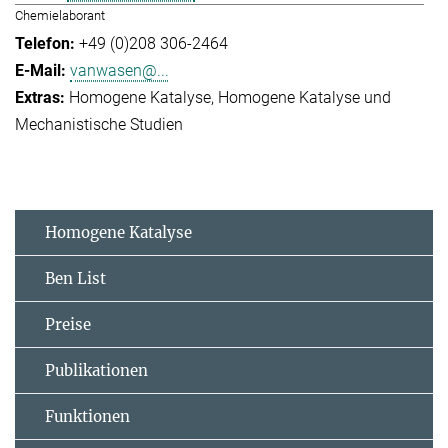
Chemielaborant
+49 (0)208 306-2464
vanwasen@...
Homogene Katalyse
Homogene Katalyse und
Mechanistische Studien
Homogene Katalyse
Ben List
Preise
Publikationen
Funktionen