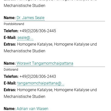
Mechanistische Studien
Dr. James Seale
Postdoktorand
+49(0)208/306-2445
seale@...
Homogene Katalyse
Homogene Katalyse und
Mechanistische Studien
Worawit Tangamornchaipattana
Doktorand
+49(0)208/306-2443
tangamornchaipattana@...
Homogene Katalyse
Homogene Katalyse und
Mechanistische Studien
Adrian van Wasen