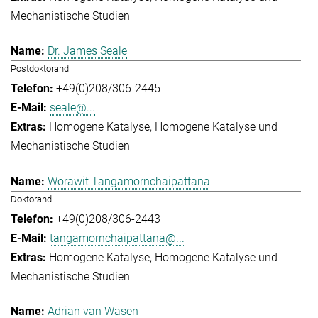
Mechanistische Studien
Dr. James Seale
Postdoktorand
+49(0)208/306-2445
seale@...
Homogene Katalyse
Homogene Katalyse und
Mechanistische Studien
Worawit Tangamornchaipattana
Doktorand
+49(0)208/306-2443
tangamornchaipattana@...
Homogene Katalyse
Homogene Katalyse und
Mechanistische Studien
Adrian van Wasen