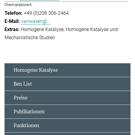
Chemielaborant
+49 (0)208 306-2464
vanwasen@...
Homogene Katalyse
Homogene Katalyse und
Mechanistische Studien
Homogene Katalyse
Ben List
Preise
Publikationen
Funktionen