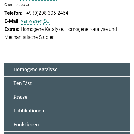
Chemielaborant
+49 (0)208 306-2464
vanwasen@...
Homogene Katalyse
Homogene Katalyse und
Mechanistische Studien
Homogene Katalyse
Ben List
Preise
Publikationen
Funktionen