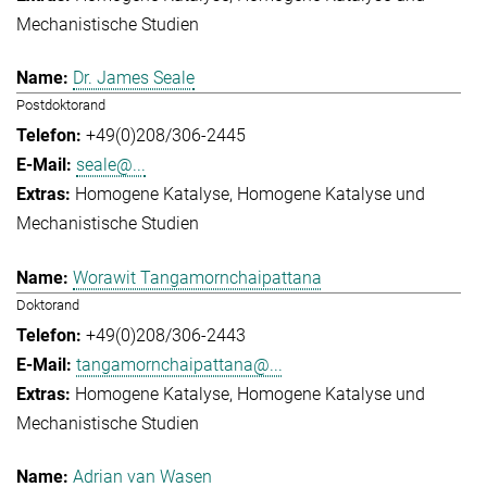
Mechanistische Studien
Dr. James Seale
Postdoktorand
+49(0)208/306-2445
seale@...
Homogene Katalyse
Homogene Katalyse und
Mechanistische Studien
Worawit Tangamornchaipattana
Doktorand
+49(0)208/306-2443
tangamornchaipattana@...
Homogene Katalyse
Homogene Katalyse und
Mechanistische Studien
Adrian van Wasen