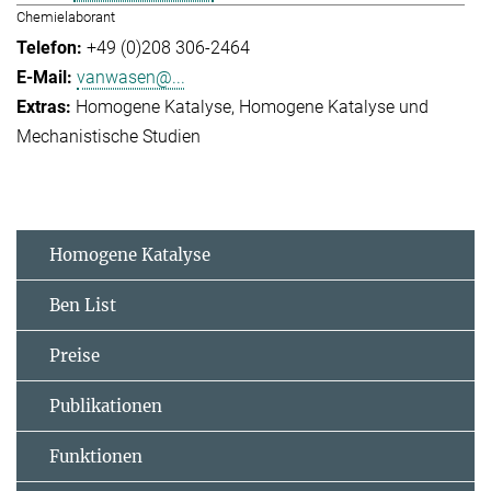
Chemielaborant
+49 (0)208 306-2464
vanwasen@...
Homogene Katalyse
Homogene Katalyse und
Mechanistische Studien
Homogene Katalyse
Ben List
Preise
Publikationen
Funktionen