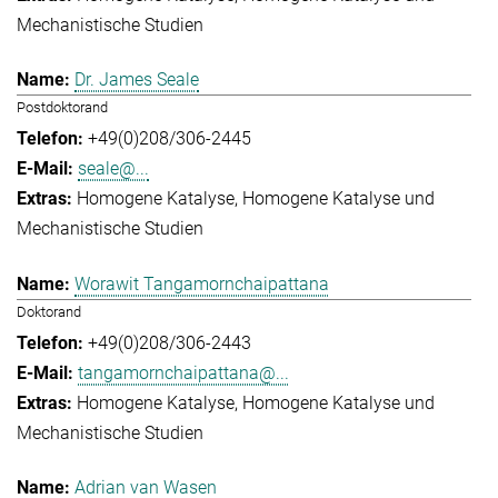
Mechanistische Studien
Dr. James Seale
Postdoktorand
+49(0)208/306-2445
seale@...
Homogene Katalyse
Homogene Katalyse und
Mechanistische Studien
Worawit Tangamornchaipattana
Doktorand
+49(0)208/306-2443
tangamornchaipattana@...
Homogene Katalyse
Homogene Katalyse und
Mechanistische Studien
Adrian van Wasen