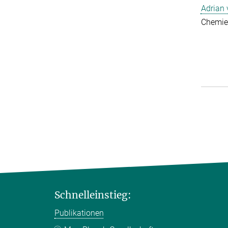
Adrian
Chemie
Schnelleinstieg:
Publikationen