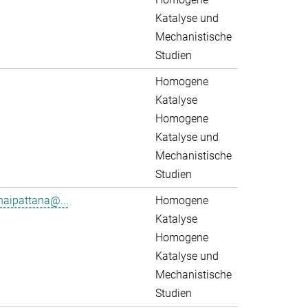
Katalyse und
Mechanistische
Studien
Homogene
Katalyse
Homogene
Katalyse und
Mechanistische
Studien
aipattana@...
Homogene
Katalyse
Homogene
Katalyse und
Mechanistische
Studien