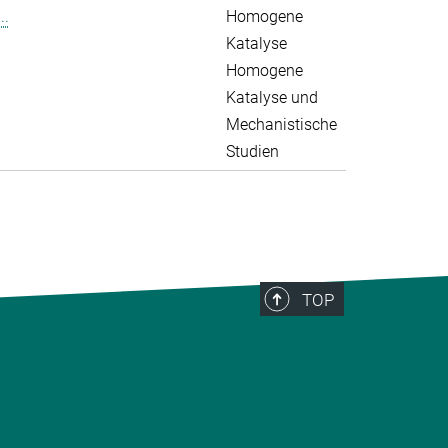
..
Homogene
Katalyse
Homogene
Katalyse und
Mechanistische
Studien
TOP