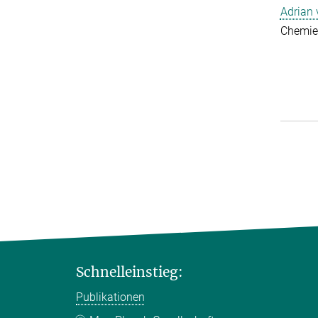
Adrian
Chemie
Schnelleinstieg:
Publikationen