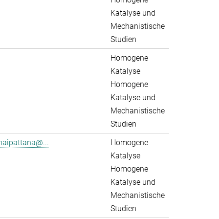
Katalyse und
Mechanistische
Studien
Homogene
Katalyse
Homogene
Katalyse und
Mechanistische
Studien
aipattana@...
Homogene
Katalyse
Homogene
Katalyse und
Mechanistische
Studien