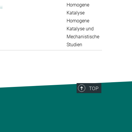
..
Homogene
Katalyse
Homogene
Katalyse und
Mechanistische
Studien
TOP