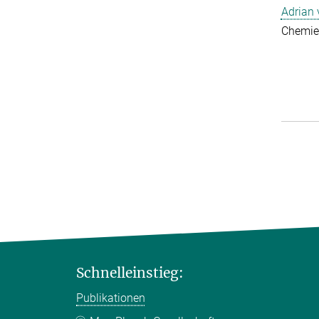
Adrian
Chemie
Schnelleinstieg:
Publikationen