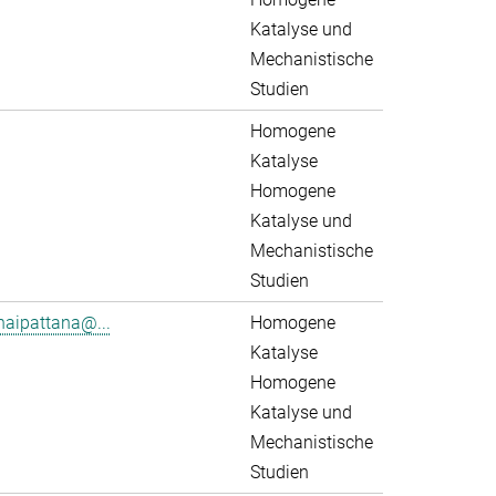
Katalyse und
Mechanistische
Studien
Homogene
Katalyse
Homogene
Katalyse und
Mechanistische
Studien
aipattana@...
Homogene
Katalyse
Homogene
Katalyse und
Mechanistische
Studien