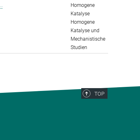
..
Homogene
Katalyse
Homogene
Katalyse und
Mechanistische
Studien
TOP