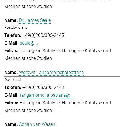
Mechanistische Studien
Dr. James Seale
Postdoktorand
+49(0)208/306-2445
seale@...
Homogene Katalyse
Homogene Katalyse und
Mechanistische Studien
Worawit Tangamornchaipattana
Doktorand
+49(0)208/306-2443
tangamornchaipattana@...
Homogene Katalyse
Homogene Katalyse und
Mechanistische Studien
Adrian van Wasen