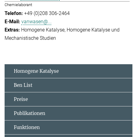
Chemielaborant
+49 (0)208 306-2464
vanwasen@...
Homogene Katalyse
Homogene Katalyse und
Mechanistische Studien
Homogene Katalyse
Ben List
Preise
Publikationen
Funktionen