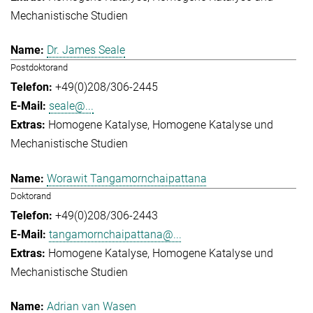
Mechanistische Studien
Dr. James Seale
Postdoktorand
+49(0)208/306-2445
seale@...
Homogene Katalyse
Homogene Katalyse und
Mechanistische Studien
Worawit Tangamornchaipattana
Doktorand
+49(0)208/306-2443
tangamornchaipattana@...
Homogene Katalyse
Homogene Katalyse und
Mechanistische Studien
Adrian van Wasen