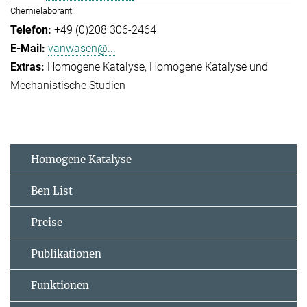
Chemielaborant
+49 (0)208 306-2464
vanwasen@...
Homogene Katalyse
Homogene Katalyse und
Mechanistische Studien
Homogene Katalyse
Ben List
Preise
Publikationen
Funktionen