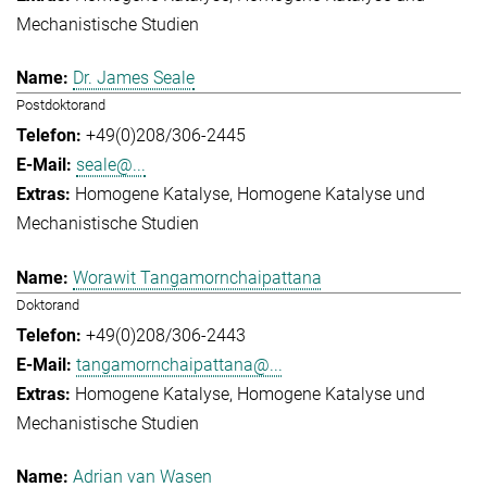
Mechanistische Studien
Dr. James Seale
Postdoktorand
+49(0)208/306-2445
seale@...
Homogene Katalyse
Homogene Katalyse und
Mechanistische Studien
Worawit Tangamornchaipattana
Doktorand
+49(0)208/306-2443
tangamornchaipattana@...
Homogene Katalyse
Homogene Katalyse und
Mechanistische Studien
Adrian van Wasen