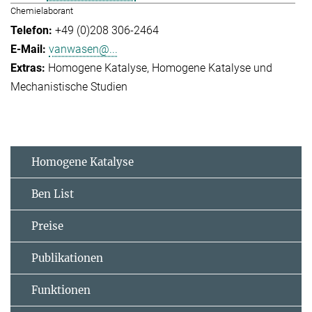
Chemielaborant
+49 (0)208 306-2464
vanwasen@...
Homogene Katalyse
Homogene Katalyse und
Mechanistische Studien
Homogene Katalyse
Ben List
Preise
Publikationen
Funktionen