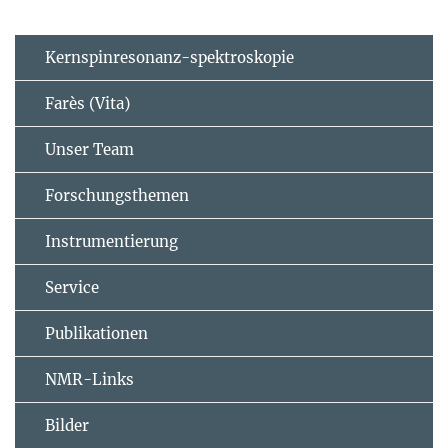
Kernspinresonanz-spektroskopie
Farès (Vita)
Unser Team
Forschungsthemen
Instrumentierung
Service
Publikationen
NMR-Links
Bilder