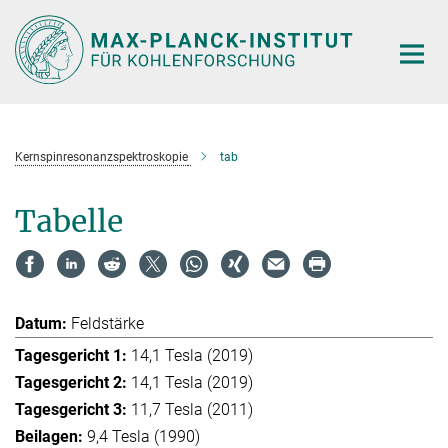
Hauptinhalt
Kernspinresonanzspektroskopie
tab
Tabelle
Feldstärke
14,1 Tesla (2019)
14,1 Tesla (2019)
11,7 Tesla (2011)
9,4 Tesla (1990)