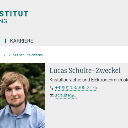
G
KARRIERE
Lucas Schulte-Zweckel
Lucas Schulte-Zweckel
Kristallographie und Elektronenmikros
+49(0)208/306-2176
schulte@...