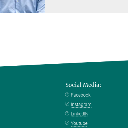
Social Media:
Facebook
Instagram
LinkedIN
Youtube