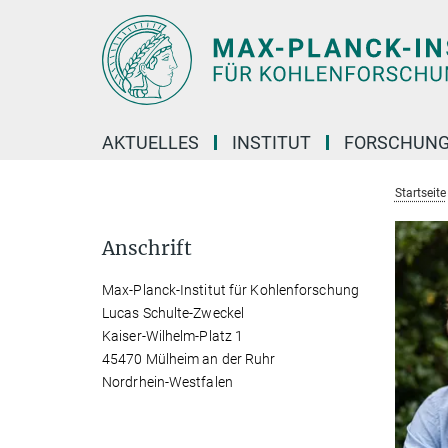
Hauptinhalt
AKTUELLES
INSTITUT
FORSCHUN
Startseite
Anschrift
Max-Planck-Institut für Kohlenforschung
Lucas Schulte-Zweckel
Kaiser-Wilhelm-Platz 1
45470 Mülheim an der Ruhr
Nordrhein-Westfalen