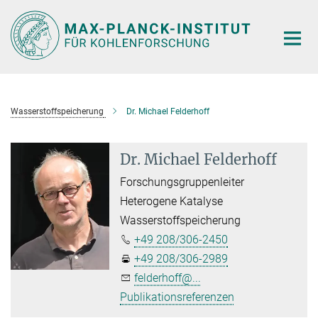
Hauptinhalt
Wasserstoffspeicherung
Dr. Michael Felderhoff
Dr. Michael Felderhoff
Forschungsgruppenleiter
Heterogene Katalyse
Wasserstoffspeicherung
+49 208/306-2450
+49 208/306-2989
felderhoff@...
Publikationsreferenzen