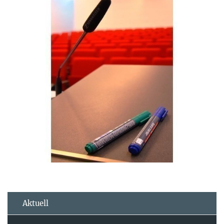
Aktuell