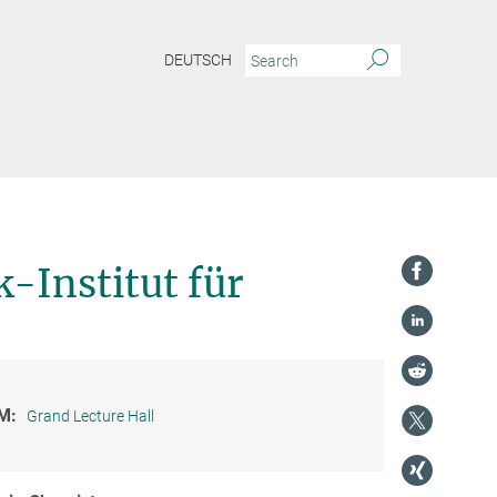
DEUTSCH
-Institut für
M:
Grand Lecture Hall