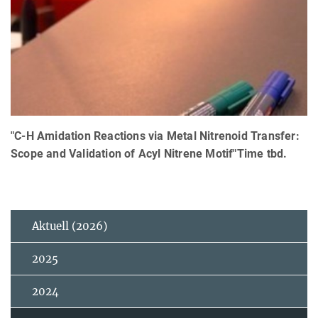
"C-H Amidation Reactions via Metal Nitrenoid Transfer:
Scope and Validation of Acyl Nitrene Motif"Time tbd.
Aktuell (2026)
2025
2024