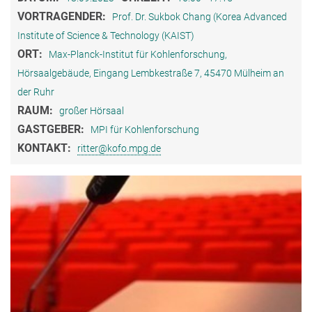
VORTRAGENDER:
Prof. Dr. Sukbok Chang (Korea Advanced
Institute of Science & Technology (KAIST)
ORT:
Max-Planck-Institut für Kohlenforschung,
Hörsaalgebäude, Eingang Lembkestraße 7, 45470 Mülheim an
der Ruhr
RAUM:
großer Hörsaal
GASTGEBER:
MPI für Kohlenforschung
KONTAKT:
ritter@kofo.mpg.de