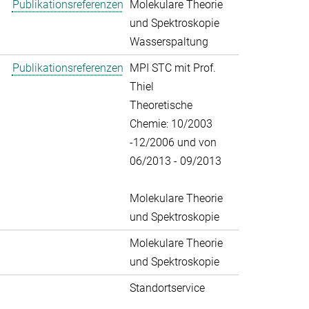
Publikationsreferenzen
Molekulare Theorie
und Spektroskopie
Wasserspaltung
Publikationsreferenzen
MPI STC mit Prof.
Thiel
Theoretische
Chemie: 10/2003
-12/2006 und von
06/2013 - 09/2013
Molekulare Theorie
und Spektroskopie
Molekulare Theorie
und Spektroskopie
Standortservice