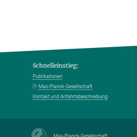
Schnelleinstieg:
Publikationen
Max-Planck-Gesellschaft
Kontakt und Anfahrtsbeschreibung
Max-Planck-Gesellschaft