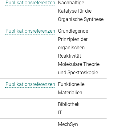
Publikationsreferenzen
Nachhaltige
Katalyse für die
Organische Synthese
Publikationsreferenzen
Grundlegende
Prinzipien der
organischen
Reaktivität
Molekulare Theorie
und Spektroskopie
Publikationsreferenzen
Funktionelle
Materialien
Bibliothek
IT
MechSyn
>