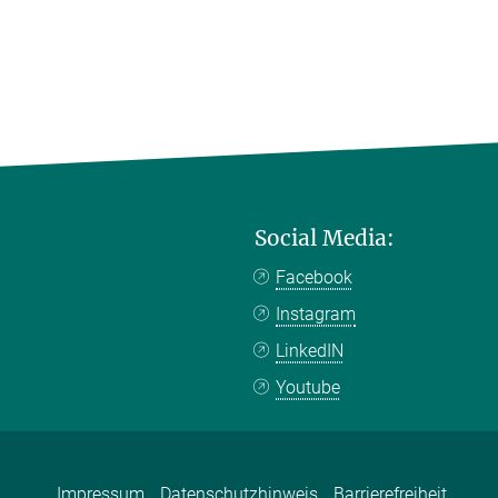
Social Media:
Facebook
Instagram
LinkedIN
Youtube
Impressum
Datenschutzhinweis
Barrierefreiheit