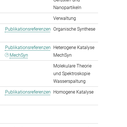
Nanopartikeln
Verwaltung
Publikationsreferenzen
Organische Synthese
Publikationsreferenzen
Heterogene Katalyse
MechSyn
MechSyn
Molekulare Theorie
und Spektroskopie
Wasserspaltung
Publikationsreferenzen
Homogene Katalyse