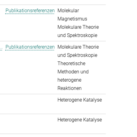
Publikationsreferenzen
Molekular
Magnetismus
Molekulare Theorie
und Spektroskopie
..
Publikationsreferenzen
Molekulare Theorie
und Spektroskopie
Theoretische
Methoden und
heterogene
Reaktionen
Heterogene Katalyse
Heterogene Katalyse