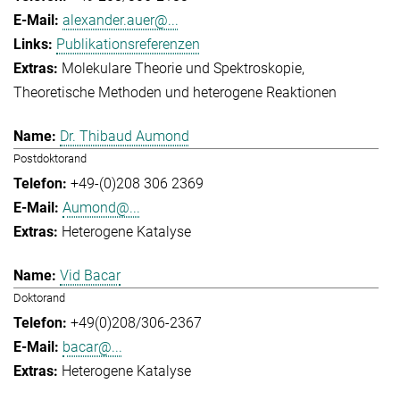
alexander.auer@...
Publikationsreferenzen
Molekulare Theorie und Spektroskopie
Theoretische Methoden und heterogene Reaktionen
Dr. Thibaud Aumond
Postdoktorand
+49-(0)208 306 2369
Aumond@...
Heterogene Katalyse
Vid Bacar
Doktorand
+49(0)208/306-2367
bacar@...
Heterogene Katalyse