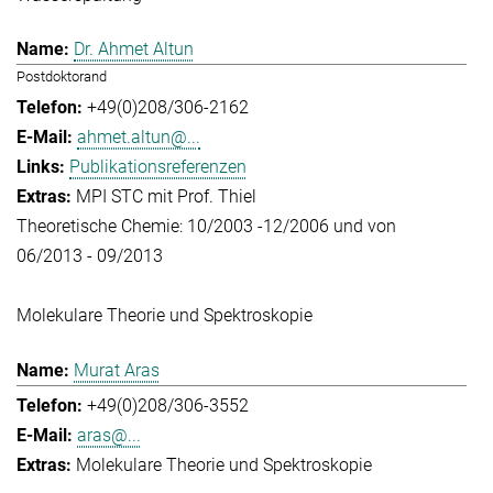
Dr. Ahmet Altun
Postdoktorand
+49(0)208/306-2162
ahmet.altun@...
Publikationsreferenzen
MPI STC mit Prof. Thiel
Theoretische Chemie: 10/2003 -12/2006 und von
06/2013 - 09/2013
Molekulare Theorie und Spektroskopie
Murat Aras
+49(0)208/306-3552
aras@...
Molekulare Theorie und Spektroskopie