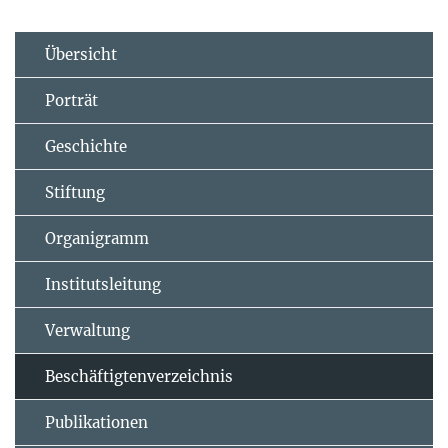
Übersicht
Porträt
Geschichte
Stiftung
Organigramm
Institutsleitung
Verwaltung
Beschäftigtenverzeichnis
Publikationen