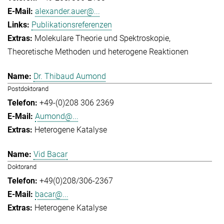
alexander.auer@...
Publikationsreferenzen
Molekulare Theorie und Spektroskopie
Theoretische Methoden und heterogene Reaktionen
Dr. Thibaud Aumond
Postdoktorand
+49-(0)208 306 2369
Aumond@...
Heterogene Katalyse
Vid Bacar
Doktorand
+49(0)208/306-2367
bacar@...
Heterogene Katalyse