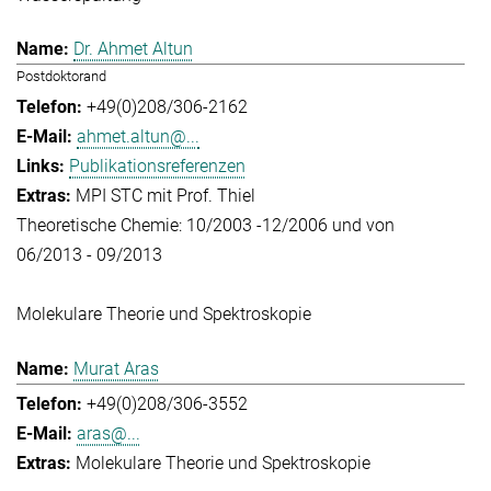
Dr. Ahmet Altun
Postdoktorand
+49(0)208/306-2162
ahmet.altun@...
Publikationsreferenzen
MPI STC mit Prof. Thiel
Theoretische Chemie: 10/2003 -12/2006 und von
06/2013 - 09/2013
Molekulare Theorie und Spektroskopie
Murat Aras
+49(0)208/306-3552
aras@...
Molekulare Theorie und Spektroskopie