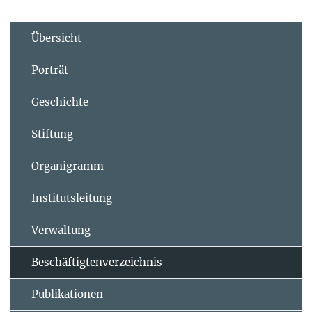
Übersicht
Porträt
Geschichte
Stiftung
Organigramm
Institutsleitung
Verwaltung
Beschäftigtenverzeichnis
Publikationen