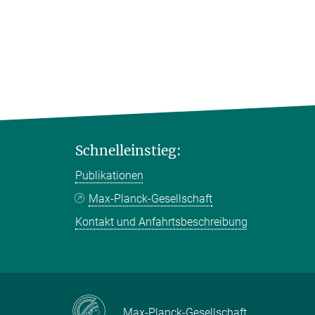
Schnelleinstieg:
Publikationen
Max-Planck-Gesellschaft
Kontakt und Anfahrtsbeschreibung
Max-Planck-Gesellschaft