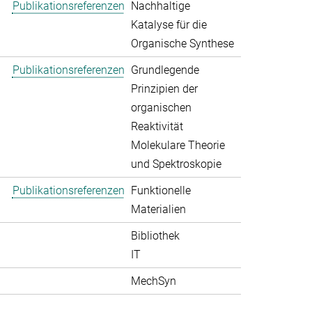
Publikationsreferenzen
Nachhaltige
Katalyse für die
Organische Synthese
Publikationsreferenzen
Grundlegende
Prinzipien der
organischen
Reaktivität
Molekulare Theorie
und Spektroskopie
Publikationsreferenzen
Funktionelle
Materialien
Bibliothek
IT
MechSyn
>