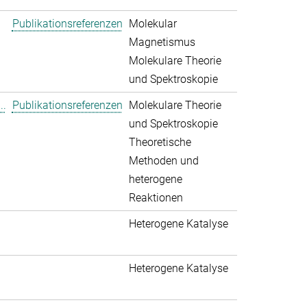
Publikationsreferenzen
Molekular
Magnetismus
Molekulare Theorie
und Spektroskopie
..
Publikationsreferenzen
Molekulare Theorie
und Spektroskopie
Theoretische
Methoden und
heterogene
Reaktionen
Heterogene Katalyse
Heterogene Katalyse