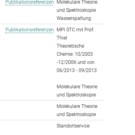
Publikationsreferenzen
Molekulare Theorie
und Spektroskopie
Wasserspaltung
Publikationsreferenzen
MPI STC mit Prof.
Thiel
Theoretische
Chemie: 10/2003
-12/2006 und von
06/2013 - 09/2013
Molekulare Theorie
und Spektroskopie
Molekulare Theorie
und Spektroskopie
Standortservice