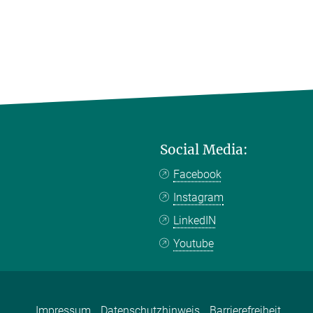
Social Media:
Facebook
Instagram
LinkedIN
Youtube
Impressum
Datenschutzhinweis
Barrierefreiheit