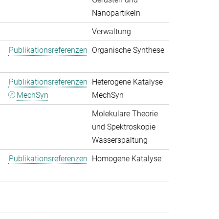
Nanopartikeln
Verwaltung
Publikationsreferenzen
Organische Synthese
Publikationsreferenzen
Heterogene Katalyse
MechSyn
MechSyn
Molekulare Theorie
und Spektroskopie
Wasserspaltung
Publikationsreferenzen
Homogene Katalyse