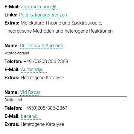
alexander.auer@...
Publikationsreferenzen
Molekulare Theorie und Spektroskopie
Theoretische Methoden und heterogene Reaktionen
Dr. Thibaud Aumond
Postdoktorand
+49-(0)208 306 2369
Aumond@...
Heterogene Katalyse
Vid Bacar
Doktorand
+49(0)208/306-2367
bacar@...
Heterogene Katalyse