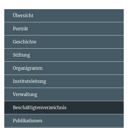
Übersicht
Porträt
Geschichte
Stiftung
Organigramm
Institutsleitung
Verwaltung
Beschäftigtenverzeichnis
Publikationen