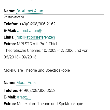
Dr. Ahmet Altun
Postdoktorand
+49(0)208/306-2162
ahmet.altun@...
Publikationsreferenzen
MPI STC mit Prof. Thiel
Theoretische Chemie: 10/2003 -12/2006 und von
06/2013 - 09/2013
Molekulare Theorie und Spektroskopie
Murat Aras
+49(0)208/306-3552
aras@...
Molekulare Theorie und Spektroskopie