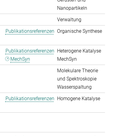
Nanopartikeln
Verwaltung
Publikationsreferenzen
Organische Synthese
Publikationsreferenzen
Heterogene Katalyse
MechSyn
MechSyn
Molekulare Theorie
und Spektroskopie
Wasserspaltung
Publikationsreferenzen
Homogene Katalyse