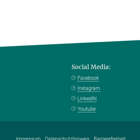
Social Media:
Facebook
Instagram
LinkedIN
Youtube
Impressum
Datenschutzhinweis
Barrierefreiheit