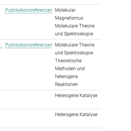
Publikationsreferenzen
Molekular
Magnetismus
Molekulare Theorie
und Spektroskopie
..
Publikationsreferenzen
Molekulare Theorie
und Spektroskopie
Theoretische
Methoden und
heterogene
Reaktionen
Heterogene Katalyse
Heterogene Katalyse