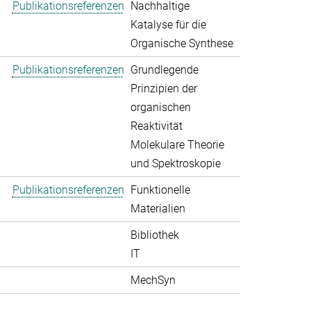
Publikationsreferenzen
Nachhaltige
Katalyse für die
Organische Synthese
Publikationsreferenzen
Grundlegende
Prinzipien der
organischen
Reaktivität
Molekulare Theorie
und Spektroskopie
Publikationsreferenzen
Funktionelle
Materialien
Bibliothek
IT
MechSyn
>