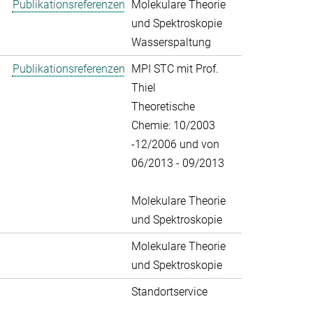
Publikationsreferenzen
Molekulare Theorie
und Spektroskopie
Wasserspaltung
Publikationsreferenzen
MPI STC mit Prof.
Thiel
Theoretische
Chemie: 10/2003
-12/2006 und von
06/2013 - 09/2013
Molekulare Theorie
und Spektroskopie
Molekulare Theorie
und Spektroskopie
Standortservice