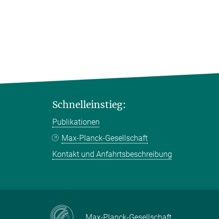
Schnelleinstieg:
Publikationen
Max-Planck-Gesellschaft
Kontakt und Anfahrtsbeschreibung
Max-Planck-Gesellschaft