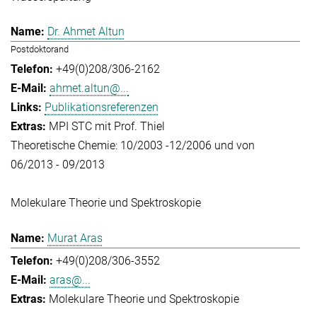
Dr. Ahmet Altun
Postdoktorand
+49(0)208/306-2162
ahmet.altun@...
Publikationsreferenzen
MPI STC mit Prof. Thiel
Theoretische Chemie: 10/2003 -12/2006 und von
06/2013 - 09/2013
Molekulare Theorie und Spektroskopie
Murat Aras
+49(0)208/306-3552
aras@...
Molekulare Theorie und Spektroskopie