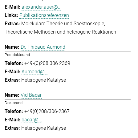
alexander.auer@...
Publikationsreferenzen
Molekulare Theorie und Spektroskopie
Theoretische Methoden und heterogene Reaktionen
Dr. Thibaud Aumond
Postdoktorand
+49-(0)208 306 2369
Aumond@...
Heterogene Katalyse
Vid Bacar
Doktorand
+49(0)208/306-2367
bacar@...
Heterogene Katalyse