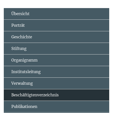
Übersicht
Porträt
Geschichte
Stiftung
Organigramm
Institutsleitung
Verwaltung
Beschäftigtenverzeichnis
Publikationen