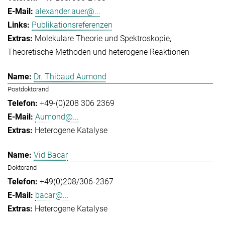
alexander.auer@...
Publikationsreferenzen
Molekulare Theorie und Spektroskopie
Theoretische Methoden und heterogene Reaktionen
Dr. Thibaud Aumond
Postdoktorand
+49-(0)208 306 2369
Aumond@...
Heterogene Katalyse
Vid Bacar
Doktorand
+49(0)208/306-2367
bacar@...
Heterogene Katalyse