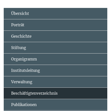
Übersicht
Porträt
Geschichte
Stiftung
Organigramm
Institutsleitung
Verwaltung
Beschäftigtenverzeichnis
Publikationen