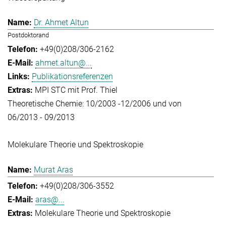
Dr. Ahmet Altun
Postdoktorand
+49(0)208/306-2162
ahmet.altun@...
Publikationsreferenzen
MPI STC mit Prof. Thiel
Theoretische Chemie: 10/2003 -12/2006 und von
06/2013 - 09/2013
Molekulare Theorie und Spektroskopie
Murat Aras
+49(0)208/306-3552
aras@...
Molekulare Theorie und Spektroskopie