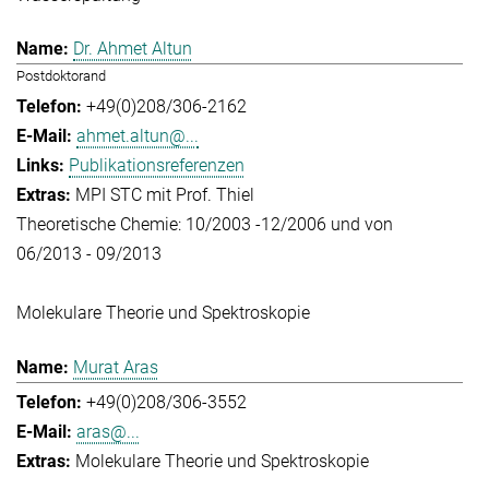
Dr. Ahmet Altun
Postdoktorand
+49(0)208/306-2162
ahmet.altun@...
Publikationsreferenzen
MPI STC mit Prof. Thiel
Theoretische Chemie: 10/2003 -12/2006 und von
06/2013 - 09/2013
Molekulare Theorie und Spektroskopie
Murat Aras
+49(0)208/306-3552
aras@...
Molekulare Theorie und Spektroskopie