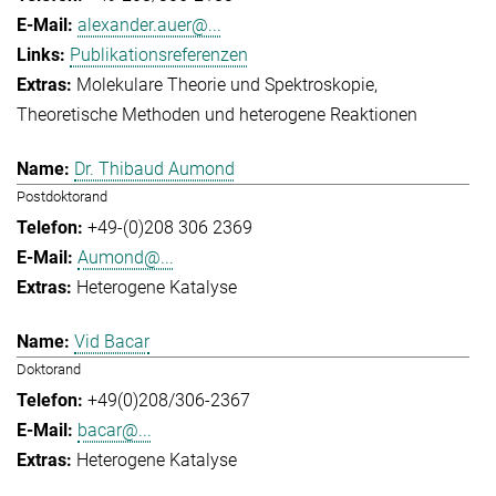
alexander.auer@...
Publikationsreferenzen
Molekulare Theorie und Spektroskopie
Theoretische Methoden und heterogene Reaktionen
Dr. Thibaud Aumond
Postdoktorand
+49-(0)208 306 2369
Aumond@...
Heterogene Katalyse
Vid Bacar
Doktorand
+49(0)208/306-2367
bacar@...
Heterogene Katalyse