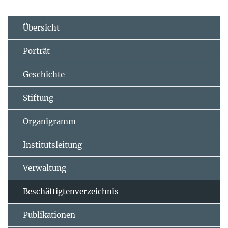
Übersicht
Porträt
Geschichte
Stiftung
Organigramm
Institutsleitung
Verwaltung
Beschäftigtenverzeichnis
Publikationen