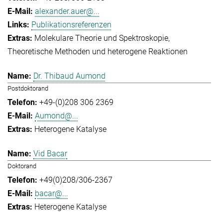
alexander.auer@...
Publikationsreferenzen
Molekulare Theorie und Spektroskopie
Theoretische Methoden und heterogene Reaktionen
Dr. Thibaud Aumond
Postdoktorand
+49-(0)208 306 2369
Aumond@...
Heterogene Katalyse
Vid Bacar
Doktorand
+49(0)208/306-2367
bacar@...
Heterogene Katalyse