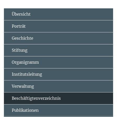
Übersicht
Porträt
Geschichte
Stiftung
Organigramm
Institutsleitung
Verwaltung
Beschäftigtenverzeichnis
Publikationen