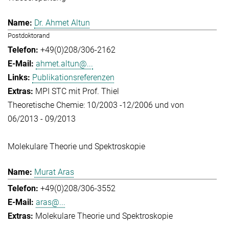
Dr. Ahmet Altun
Postdoktorand
+49(0)208/306-2162
ahmet.altun@...
Publikationsreferenzen
MPI STC mit Prof. Thiel
Theoretische Chemie: 10/2003 -12/2006 und von
06/2013 - 09/2013
Molekulare Theorie und Spektroskopie
Murat Aras
+49(0)208/306-3552
aras@...
Molekulare Theorie und Spektroskopie