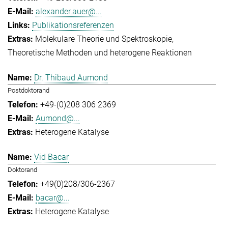
alexander.auer@...
Publikationsreferenzen
Molekulare Theorie und Spektroskopie
Theoretische Methoden und heterogene Reaktionen
Dr. Thibaud Aumond
Postdoktorand
+49-(0)208 306 2369
Aumond@...
Heterogene Katalyse
Vid Bacar
Doktorand
+49(0)208/306-2367
bacar@...
Heterogene Katalyse