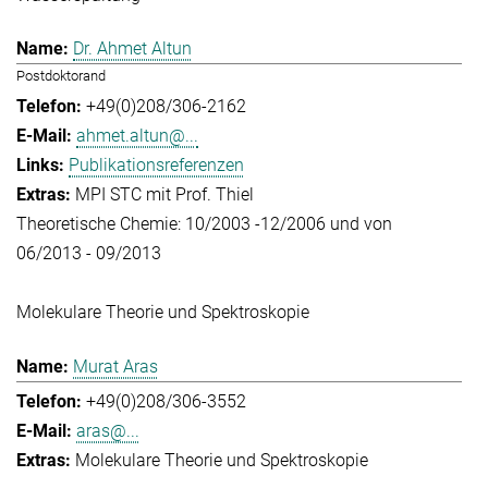
Dr. Ahmet Altun
Postdoktorand
+49(0)208/306-2162
ahmet.altun@...
Publikationsreferenzen
MPI STC mit Prof. Thiel
Theoretische Chemie: 10/2003 -12/2006 und von
06/2013 - 09/2013
Molekulare Theorie und Spektroskopie
Murat Aras
+49(0)208/306-3552
aras@...
Molekulare Theorie und Spektroskopie