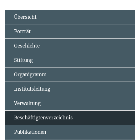
Übersicht
Porträt
Geschichte
Stiftung
Organigramm
Institutsleitung
Verwaltung
Beschäftigtenverzeichnis
Publikationen