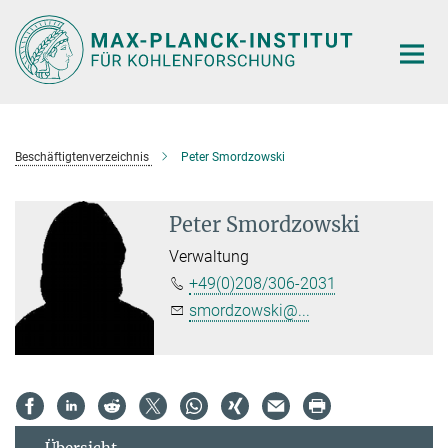
Hauptinhalt
Beschäftigtenverzeichnis
Peter Smordzowski
Peter Smordzowski
Verwaltung
+49(0)208/306-2031
smordzowski@...