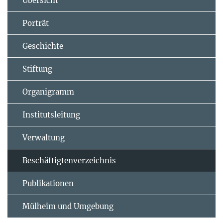
Übersicht
Porträt
Geschichte
Stiftung
Organigramm
Institutsleitung
Verwaltung
Beschäftigtenverzeichnis
Publikationen
Mülheim und Umgebung